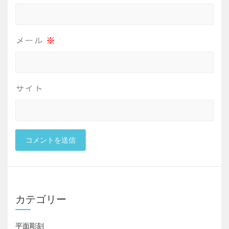
メール
※
サイト
カテゴリー
平面彫刻