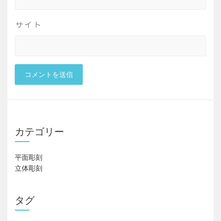
サイト
カテゴリー
平面彫刻
立体彫刻
タグ