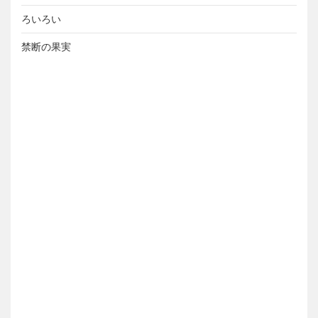
ろいろい
禁断の果実