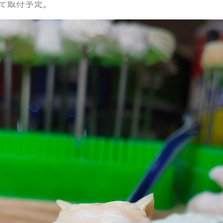
て取付予定。