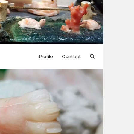
Profile
Contact