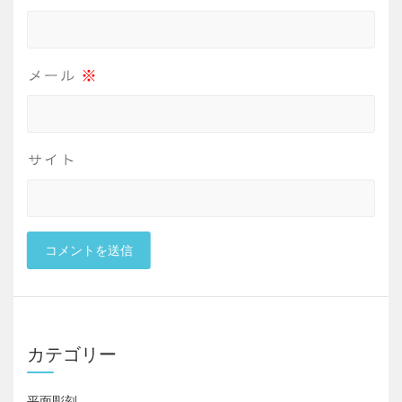
メール
※
サイト
カテゴリー
平面彫刻